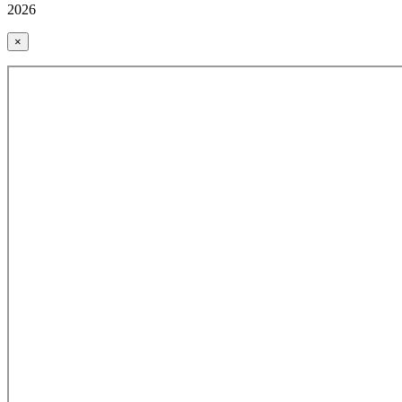
2026
×