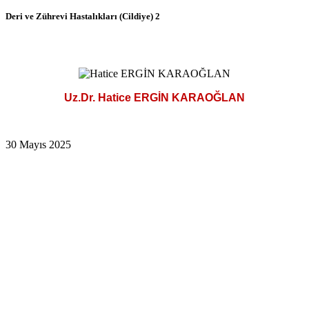
Deri ve Zührevi Hastalıkları (Cildiye) 2
Uz.Dr. Hatice ERGİN KARAOĞLAN
30 Mayıs 2025