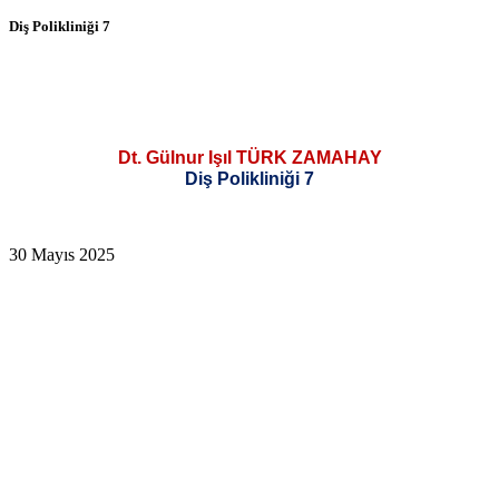
Diş Polikliniği 7
Dt. Gülnur Işıl TÜRK ZAMAHAY
Diş Polikliniği 7
30 Mayıs 2025