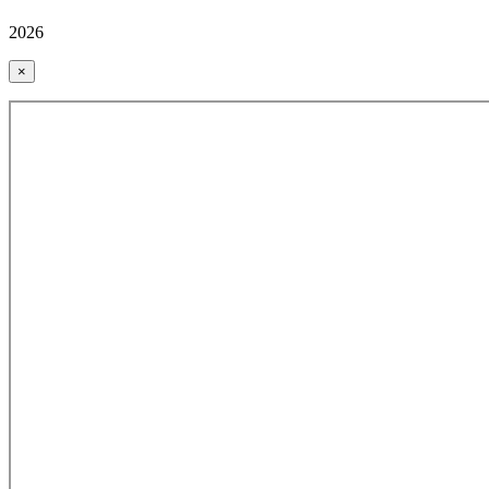
2026
×