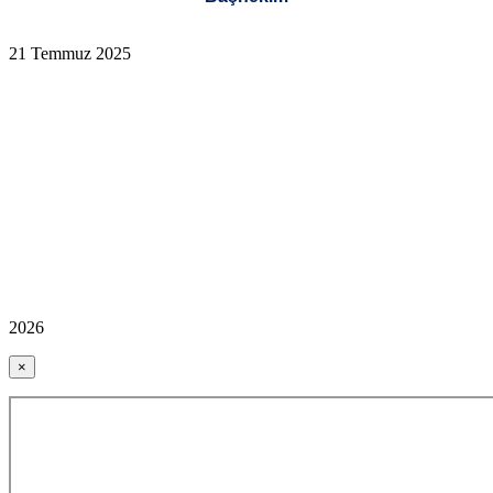
21 Temmuz 2025
2026
×