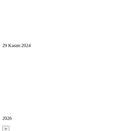
29 Kasım 2024
2026
×