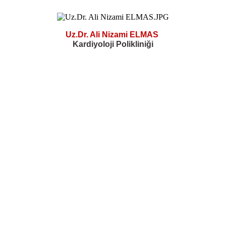
Uz.Dr. Ali Nizami ELMAS
Kardiyoloji Polikliniği